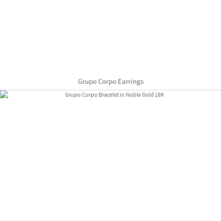
Grupo Corpo Earrings