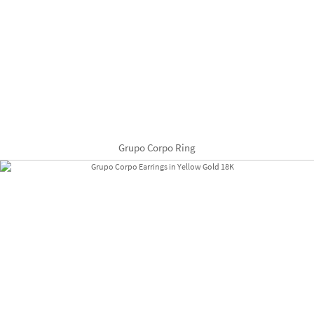
Grupo Corpo Ring