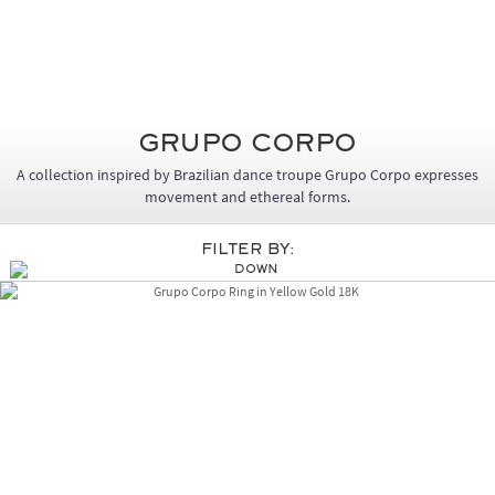
Grupo Corpo
A collection inspired by Brazilian dance troupe Grupo Corpo expresses
movement and ethereal forms.
Filter By: