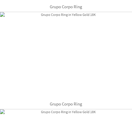
Grupo Corpo Ring
Grupo Corpo Ring