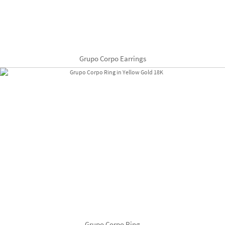
Grupo Corpo Earrings
Grupo Corpo Ring