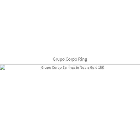
Grupo Corpo Ring