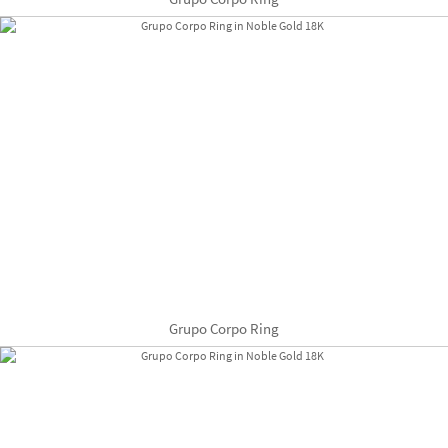
Grupo Corpo Ring