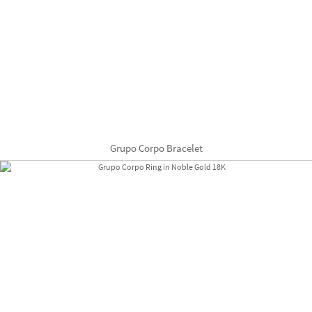
Grupo Corpo Bracelet