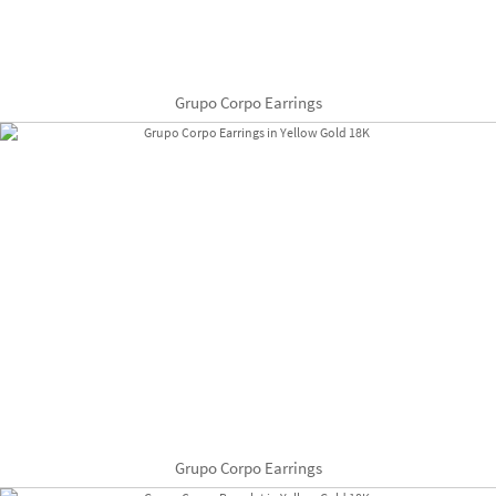
Grupo Corpo Earrings
Grupo Corpo Earrings