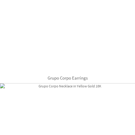
Grupo Corpo Earrings