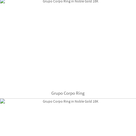
Grupo Corpo Ring