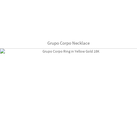
Grupo Corpo Necklace