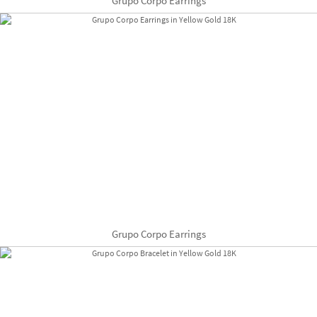
Grupo Corpo Earrings
Grupo Corpo Earrings