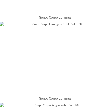
Grupo Corpo Earrings
Grupo Corpo Earrings