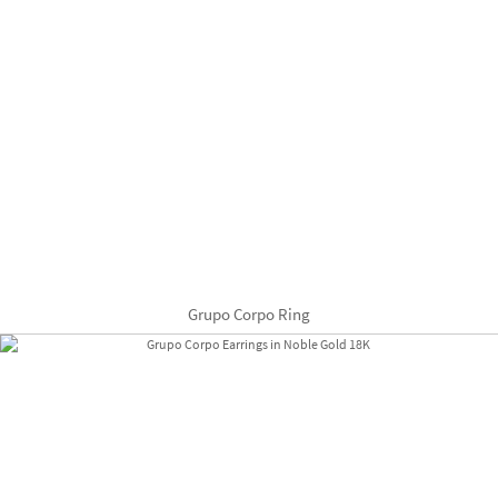
Grupo Corpo Ring