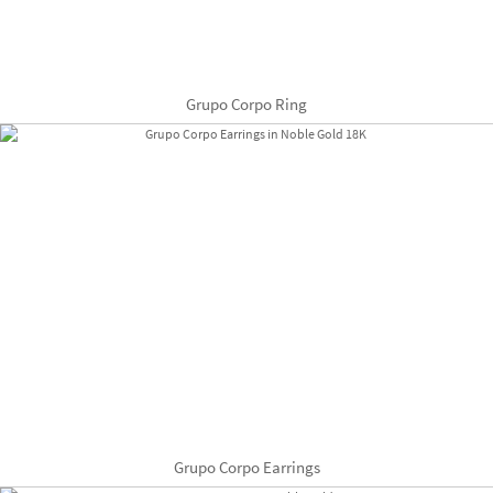
Grupo Corpo Ring
Grupo Corpo Earrings