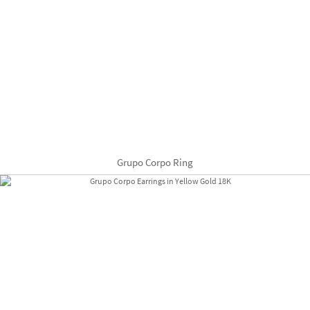
Grupo Corpo Ring