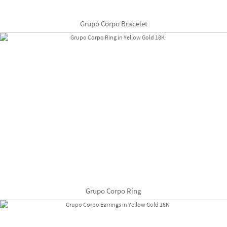
Grupo Corpo Bracelet
Grupo Corpo Ring