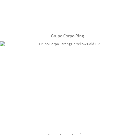
Grupo Corpo Ring