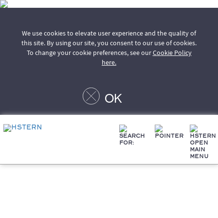
We use cookies to elevate user experience and the quality of
this site. By using our site, you consent to our use of cookies.
To change your cookie preferences, see our
Cookie Policy
here.
OK